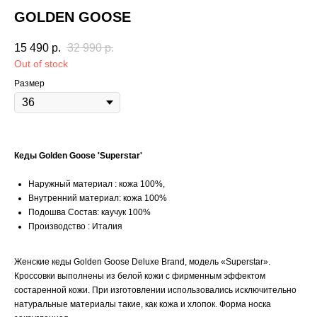
GOLDEN GOOSE
15 490
р.
32 990
р.
Out of stock
Размер
Кеды Golden Goose 'Superstar'
Наружный материал : кожа 100%,
Внутренний материал: кожа 100%
Подошва Состав: каучук 100%
Производство : Италия
Женские кеды Golden Goose Deluxe Brand, модель «Superstar».
Кроссовки выполнены из белой кожи с фирменным эффектом
состаренной кожи. При изготовлении использовались исключительно
натуральные материалы такие, как кожа и хлопок. Форма носка