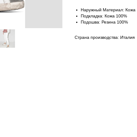
Наружный Материал: Кожа
Подкладка: Кожа 100%
Подошва: Резина 100%
Страна производства: Италия