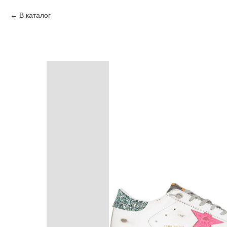
В каталог