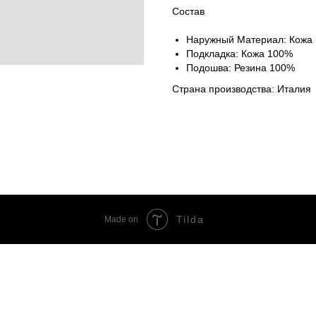
Состав
Наружный Материал: Кожа
Подкладка: Кожа 100%
Подошва: Резина 100%
Страна производства: Италия
Tilda
Made on