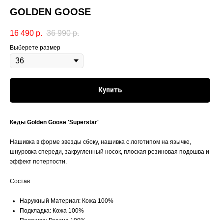
GOLDEN GOOSE
16 490
р.
36 990
р.
Выберете размер
Купить
Кеды Golden Goose 'Superstar'
Нашивка в форме звезды сбоку, нашивка с логотипом на язычке,
шнуровка спереди, закругленный носок, плоская резиновая подошва и
эффект потертости.
Состав
Наружный Материал: Кожа 100%
Подкладка: Кожа 100%