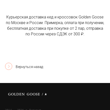
Курьерская доставка кед и кроссовок Golden Goose
по Москве и России. Примерка, оплата при получении,
бесплатная доставка при покупке от 2 пар, отправка
по России через СДЭК от 300 ₽.
Вернуться назад