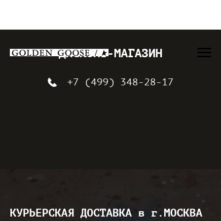
ДИСКОНТ-МАГАЗИН
+7 (499) 348-28-17
КУРЬЕРСКАЯ ДОСТАВКА в г.МОСКВА