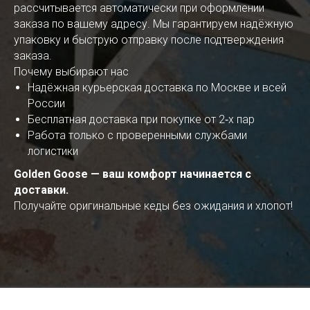
рассчитывается автоматически при оформлении
заказа по вашему адресу. Мы гарантируем надёжную
упаковку и быструю отправку после подтверждения
заказа.
Почему выбирают нас
Надёжная курьерская доставка по Москве и всей
России
Бесплатная доставка при покупке от 2‑х пар
Работа только с проверенными службами
логистики
Golden Goose — ваш комфорт начинается с
доставки.
Получайте оригинальные кеды без ожидания и хлопот!